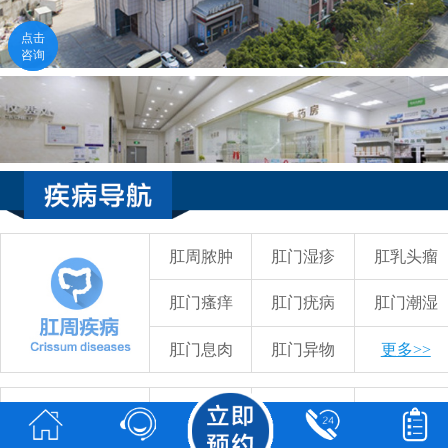
点击
点击
咨询
咨询